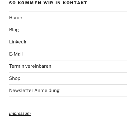
SO KOMMEN WIR IN KONTAKT
Home
Blog
LinkedIn
E-Mail
Termin vereinbaren
Shop
Newsletter Anmeldung
Impressum