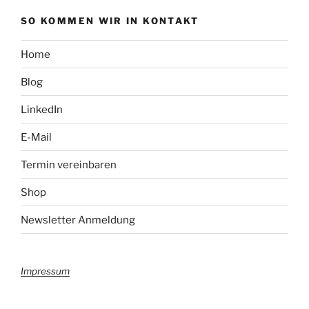
SO KOMMEN WIR IN KONTAKT
Home
Blog
LinkedIn
E-Mail
Termin vereinbaren
Shop
Newsletter Anmeldung
Impressum