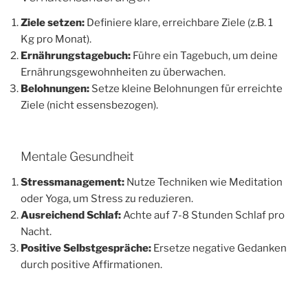
Ziele setzen:
Definiere klare, erreichbare Ziele (z.B. 1
Kg pro Monat).
Ernährungstagebuch:
Führe ein Tagebuch, um deine
Ernährungsgewohnheiten zu überwachen.
Belohnungen:
Setze kleine Belohnungen für erreichte
Ziele (nicht essensbezogen).
Mentale Gesundheit
Stressmanagement:
Nutze Techniken wie Meditation
oder Yoga, um Stress zu reduzieren.
Ausreichend Schlaf:
Achte auf 7-8 Stunden Schlaf pro
Nacht.
Positive Selbstgespräche:
Ersetze negative Gedanken
durch positive Affirmationen.