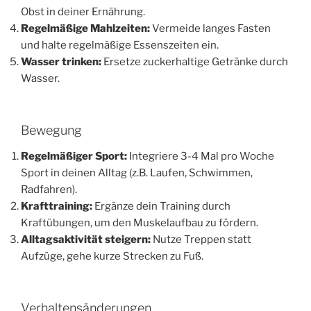
Obst in deiner Ernährung.
Regelmäßige Mahlzeiten:
Vermeide langes Fasten
und halte regelmäßige Essenszeiten ein.
Wasser trinken:
Ersetze zuckerhaltige Getränke durch
Wasser.
Bewegung
Regelmäßiger Sport:
Integriere 3-4 Mal pro Woche
Sport in deinen Alltag (z.B. Laufen, Schwimmen,
Radfahren).
Krafttraining:
Ergänze dein Training durch
Kraftübungen, um den Muskelaufbau zu fördern.
Alltagsaktivität steigern:
Nutze Treppen statt
Aufzüge, gehe kurze Strecken zu Fuß.
Verhaltensänderungen