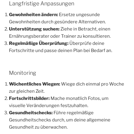
Langfristige Anpassungen
Gewohnheiten ändern:
Ersetze ungesunde
Gewohnheiten durch gesündere Alternativen.
Unterstützung suchen:
Ziehe in Betracht, einen
Ernährungsberater oder Trainer zu konsultieren.
Regelmäßige Überprüfung:
Überprüfe deine
Fortschritte und passe deinen Plan bei Bedarf an.
Monitoring
Wöchentliches Wiegen:
Wiege dich einmal pro Woche
zur gleichen Zeit.
Fortschrittsbilder:
Mache monatlich Fotos, um
visuelle Veränderungen festzuhalten.
Gesundheitschecks:
Führe regelmäßige
Gesundheitschecks durch, um deine allgemeine
Gesundheit zu überwachen.