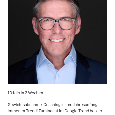
10 Kilo in 2 Wochen ….
Gewichtsabnahme-Coaching ist am Jahresanfang
immer im Trend! Zumindest im Google Trend bei der