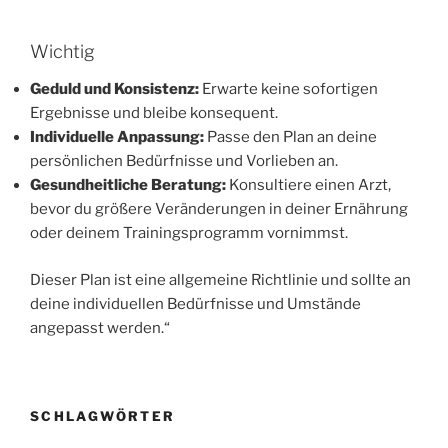
Wichtig
Geduld und Konsistenz:
Erwarte keine sofortigen
Ergebnisse und bleibe konsequent.
Individuelle Anpassung:
Passe den Plan an deine
persönlichen Bedürfnisse und Vorlieben an.
Gesundheitliche Beratung:
Konsultiere einen Arzt,
bevor du größere Veränderungen in deiner Ernährung
oder deinem Trainingsprogramm vornimmst.
Dieser Plan ist eine allgemeine Richtlinie und sollte an
deine individuellen Bedürfnisse und Umstände
angepasst werden.“
SCHLAGWÖRTER