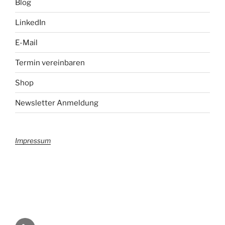
Blog
LinkedIn
E-Mail
Termin vereinbaren
Shop
Newsletter Anmeldung
Impressum
Startseite