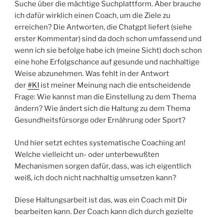
Suche über die mächtige Suchplattform. Aber brauche
ich dafür wirklich einen Coach, um die Ziele zu
erreichen? Die Antworten, die Chatgpt liefert (siehe
erster Kommentar) sind da doch schon umfassend und
wenn ich sie befolge habe ich (meine Sicht) doch schon
eine hohe Erfolgschance auf gesunde und nachhaltige
Weise abzunehmen. Was fehlt in der Antwort
der
#KI
ist meiner Meinung nach die entscheidende
Frage: Wie kannst man die Einstellung zu dem Thema
ändern? Wie ändert sich die Haltung zu dem Thema
Gesundheitsfürsorge oder Ernährung oder Sport?
Und hier setzt echtes systematische Coaching an!
Welche vielleicht un- oder unterbewußten
Mechanismen sorgen dafür, dass, was ich eigentlich
weiß, ich doch nicht nachhaltig umsetzen kann?
Diese Haltungsarbeit ist das, was ein Coach mit Dir
bearbeiten kann. Der Coach kann dich durch gezielte