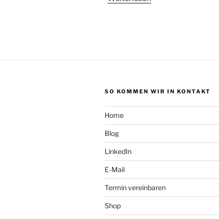
SO KOMMEN WIR IN KONTAKT
Home
Blog
LinkedIn
E-Mail
Termin vereinbaren
Shop