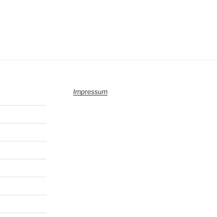
Impressum