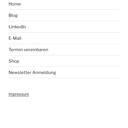
Home
Blog
LinkedIn
E-Mail
Termin vereinbaren
Shop
Newsletter Anmeldung
Impressum