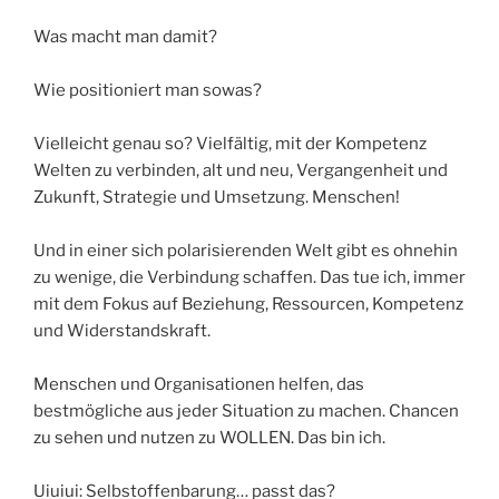
Was macht man damit?
Wie positioniert man sowas?
Vielleicht genau so? Vielfältig, mit der Kompetenz
Welten zu verbinden, alt und neu, Vergangenheit und
Zukunft, Strategie und Umsetzung. Menschen!
Und in einer sich polarisierenden Welt gibt es ohnehin
zu wenige, die Verbindung schaffen. Das tue ich, immer
mit dem Fokus auf Beziehung, Ressourcen, Kompetenz
und Widerstandskraft.
Menschen und Organisationen helfen, das
bestmögliche aus jeder Situation zu machen. Chancen
zu sehen und nutzen zu WOLLEN. Das bin ich.
Uiuiui: Selbstoffenbarung… passt das?