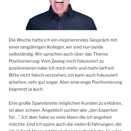
Die Woche hatte ich ein inspirierendes Gespräch mit
einer langjährigen Kollegin, wir sind nun beide
selbständig. Wir sprachen auch über das Thema
Positionierung: Vom Zwang mich fokussiert zu
positionieren habe ich mich mehr und mehr befreit.
Bitte nicht falsch verstehen, ich kann auch fokussiert
arbeiten, sehr gut sogar. Aber eine enge Positionierung
begrenzt ja auch.
Eine große Spannbreite möglichen Kunden zu erklären,
ist aber schwer. Angeblich suchen alle „den Experten
für…“. Ich aber habe so viele Ideen die ich angehen
möchte. Und ich spüre auch die vielen Erfahrungen, die