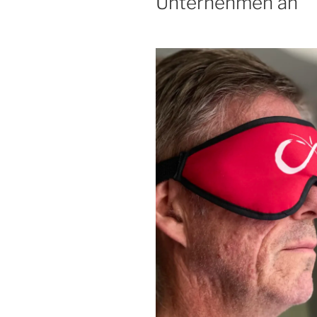
Unternehmen an